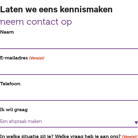
Laten we eens kennismaken
neem contact op
Naam
E-mailadres
(Vereist)
Telefoon
Ik wil graag
In welke situatie zit je? Welke vraag heb je aan ons?
(Vereist)