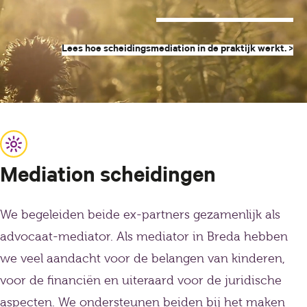
Lees hoe scheidingsmediation in de praktijk werkt. >
Mediation scheidingen
We begeleiden beide ex-partners gezamenlijk als
advocaat-mediator. Als mediator in Breda hebben
we veel aandacht voor de belangen van kinderen,
voor de financiën en uiteraard voor de juridische
aspecten. We ondersteunen beiden bij het maken