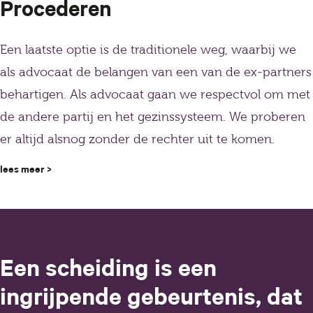
Procederen
Een laatste optie is de traditionele weg, waarbij we
als advocaat de belangen van een van de ex-partners
behartigen. Als advocaat gaan we respectvol om met
de andere partij en het gezinssysteem. We proberen
er altijd alsnog zonder de rechter uit te komen.
lees meer >
Een scheiding is een
ingrijpende gebeurtenis, dat