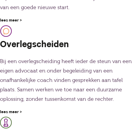
van een goede nieuwe start.
lees meer >
Overlegscheiden
Bij een overlegscheiding heeft ieder de steun van een
eigen advocaat en onder begeleiding van een
onafhankelijke coach vinden gesprekken aan tafel
plaats. Samen werken we toe naar een duurzame
oplossing, zonder tussenkomst van de rechter.
lees meer >