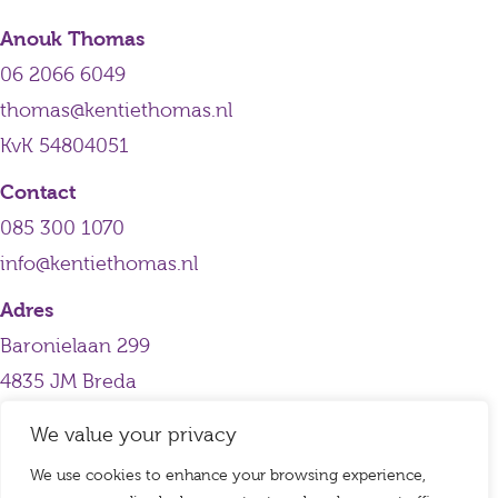
Anouk Thomas
06 2066 6049
thomas@kentiethomas.nl
KvK 54804051
Contact
085 300 1070
info@kentiethomas.nl
Adres
Baronielaan 299
4835 JM Breda
We value your privacy
We use cookies to enhance your browsing experience,