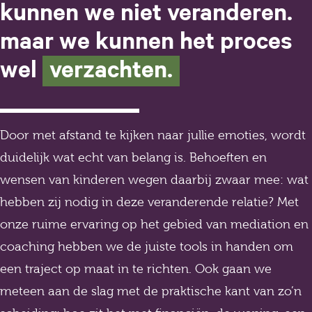
kunnen we niet veranderen.
maar we kunnen het proces
wel
verzachten.
Door met afstand te kijken naar jullie emoties, wordt
duidelijk wat echt van belang is. Behoeften en
wensen van kinderen wegen daarbij zwaar mee: wat
hebben zij nodig in deze veranderende relatie? Met
onze ruime ervaring op het gebied van
mediation
en
coaching hebben we de juiste tools in handen om
een traject op maat in te richten. Ook gaan we
meteen aan de slag met de praktische kant van zo’n