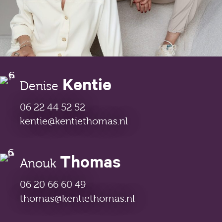
Kentie
Denise
06 22 44 52 52
kentie@kentiethomas.nl
Thomas
Anouk
06 20 66 60 49
thomas@kentiethomas.nl