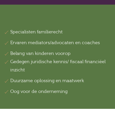
Specialisten familierecht
Ervaren mediators/advocaten en coaches
Belang van kinderen voorop
Gedegen juridische kennis/ fiscaal financiëel
inzicht
Duurzame oplossing en maatwerk
Oog voor de onderneming