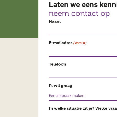
Laten we eens ken
neem contact op
Naam
E-mailadres
(Vereist)
Telefoon
Ik wil graag
In welke situatie zit je? Welke vra