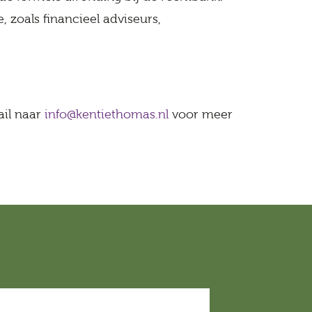
zoals financieel adviseurs,
ail naar
info@kentiethomas.nl
voor meer