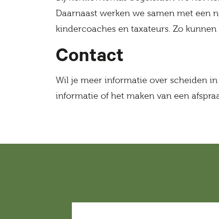
Daarnaast werken we samen met een netw
kindercoaches en taxateurs. Zo kunnen 
Contact
Wil je meer informatie over scheiden i
informatie of het maken van een afspra